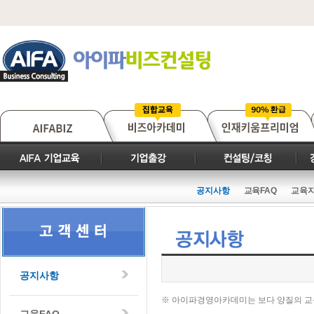
공지사항
교육FAQ
교육
공지사항
※ 아이파경영아카데미는 보다 양질의 교
교육FAQ