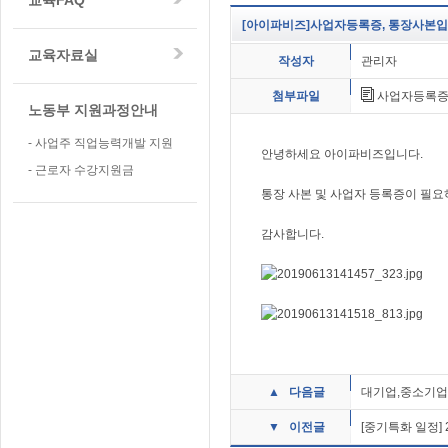
[아이파비즈]사업자등록증, 통장사본입
교육자료실
작성자
관리자
첨부파일
사업자등록증, 
노동부 지원과정안내
-
사업주 직업능력개발 지원
안녕하세요 아이파비즈입니다.
- 근로자 수강지원금
통장 사본 및 사업자 등록증이 필요
감사합니다.
▲ 다음글
대기업,중소기업
▼ 이전글
[중기특화 일정]