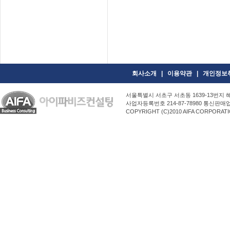
회사소개
|
이용약관
|
개인정보
서울특별시 서초구 서초동 1639-13번지 
사업자등록번호 214-87-78980 통신판매업신고번호 
COPYRIGHT (C)2010 AIFA CORPORATI